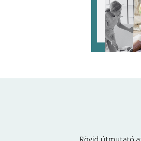
Rövid útmutató a