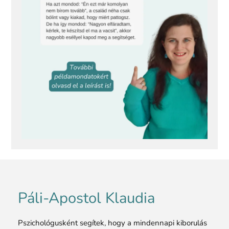
Páli-Apostol Klaudia
Pszichológusként segítek, hogy a mindennapi kiborulás