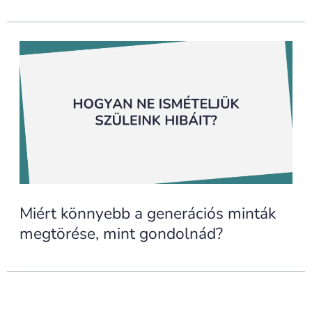
Miért könnyebb a generációs minták
megtörése, mint gondolnád?