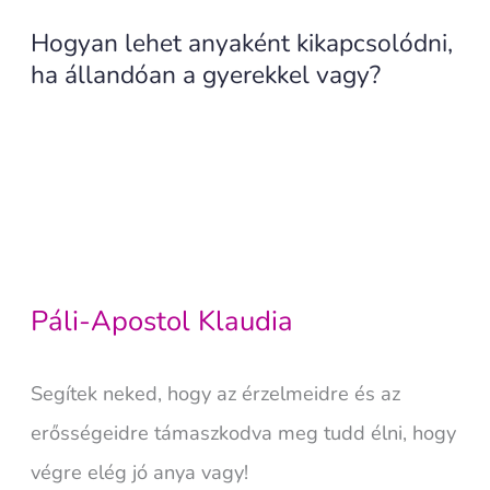
Hogyan lehet anyaként kikapcsolódni,
ha állandóan a gyerekkel vagy?
Páli-Apostol Klaudia
Segítek neked, hogy az érzelmeidre és az
erősségeidre támaszkodva meg tudd élni, hogy
végre elég jó anya vagy!